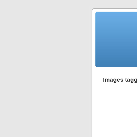
Images tagg