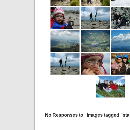
No Responses to “Images tagged "sta