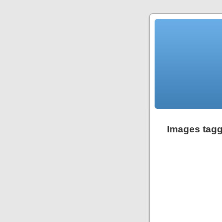
Images tag